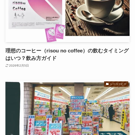
理想のコーヒー（risou no coffee）の飲むタイミング
はいつ？飲み方ガイド
2026年2月5日
シーコーヒー