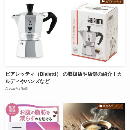
ビアレッティ
ビアレッティ（Bialetti） の取扱店や店舗の紹介！カ
ルディやハンズなど
2026年2月5日
理想のコーヒー