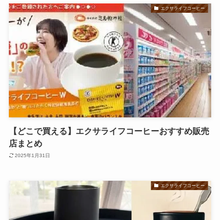
エクサライフコーヒー
【どこで買える】エクサライフコーヒーおすすめ販売
店まとめ
2025年1月31日
エクサライフコーヒー