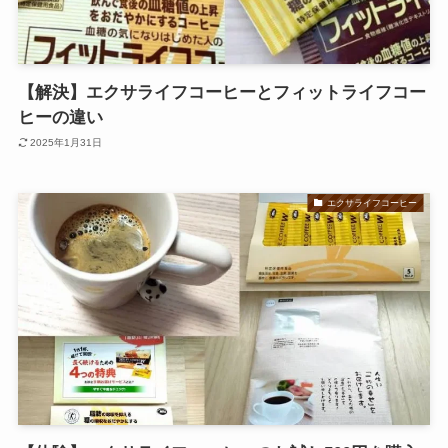
【解決】エクサライフコーヒーとフィットライフコー
ヒーの違い
2025年1月31日
エクサライフコーヒー