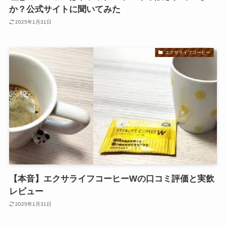
か？公式サイトに聞いてみた
2025年1月31日
エクサライフコーヒー
【本音】エクサライフコーヒーWの口コミ評価と実飲
レビュー
2025年1月31日