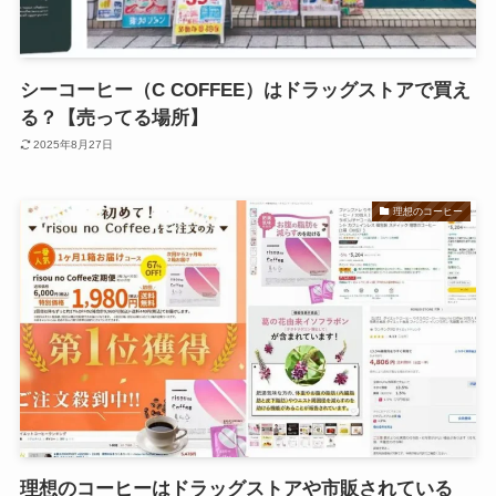
シーコーヒー（C COFFEE）はドラッグストアで買え
る？【売ってる場所】
2025年8月27日
理想のコーヒー
理想のコーヒーはドラッグストアや市販されている