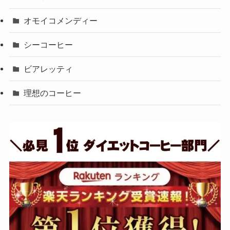
オモイコメンディー
シーコーヒー
ビアレッティ
理想のコーヒー