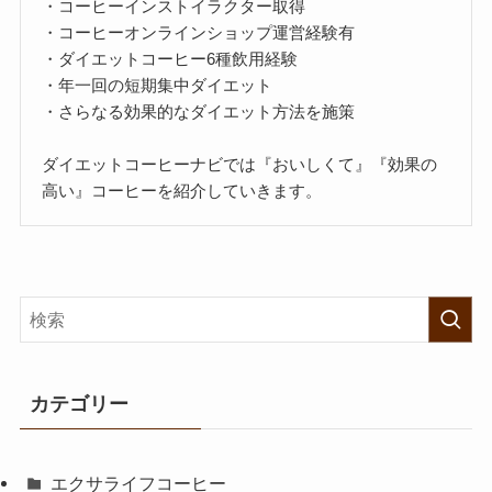
・コーヒーインストイラクター取得
・コーヒーオンラインショップ運営経験有
・ダイエットコーヒー6種飲用経験
・年一回の短期集中ダイエット
・さらなる効果的なダイエット方法を施策
ダイエットコーヒーナビでは『おいしくて』『効果の
高い』コーヒーを紹介していきます。
カテゴリー
エクサライフコーヒー