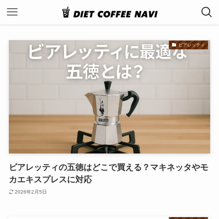
ビアレッティ
ビアレッティの五徳はどこで買える？マキネッタやモ
カエキスプレスに対応
2026年2月5日