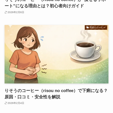
ート”になる理由とは？初心者向けガイド
2026年2月6日
理想のコーヒー
りそうのコーヒー（risou no coffee）で下痢になる？
原因・口コミ・安全性を解説
2026年2月4日