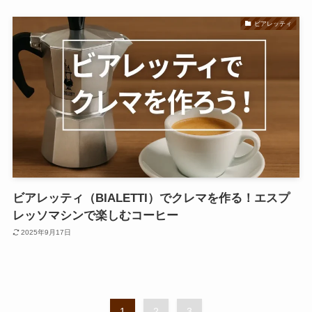
ビアレッティ
ビアレッティ（BIALETTI）でクレマを作る！エスプ
レッソマシンで楽しむコーヒー
2025年9月17日
1
2
3