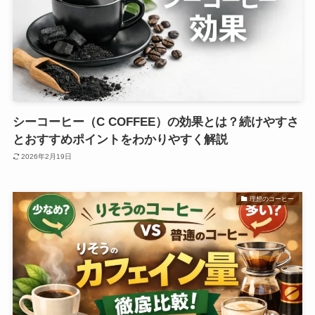
シーコーヒー（C COFFEE）の効果とは？続けやすさ
とおすすめポイントをわかりやすく解説
2026年2月19日
理想のコーヒー