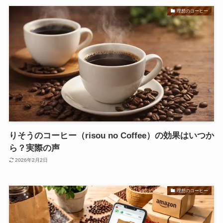
理想のコーヒー
りそうのコーヒー（risou no Coffee）の効果はいつか
ら？実際の声
2026年2月2日
理想のコーヒー