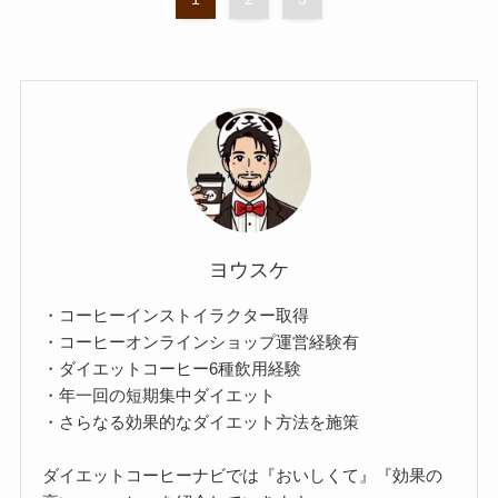
ヨウスケ
・コーヒーインストイラクター取得
・コーヒーオンラインショップ運営経験有
・ダイエットコーヒー6種飲用経験
・年一回の短期集中ダイエット
・さらなる効果的なダイエット方法を施策
ダイエットコーヒーナビでは『おいしくて』『効果の