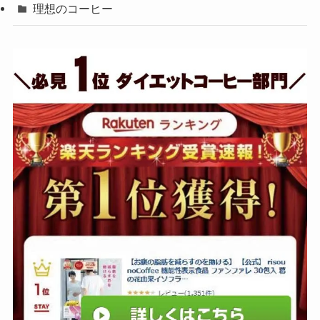
理想のコーヒー