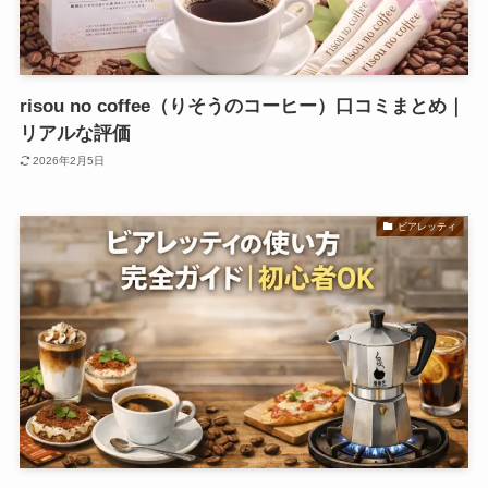
risou no coffee（りそうのコーヒー）口コミまとめ｜
リアルな評価
2026年2月5日
ビアレッティ