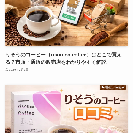
りそうのコーヒー（risou no coffee）はどこで買え
る？市販・通販の販売店をわかりやすく解説
2026年2月2日
理想のコーヒー