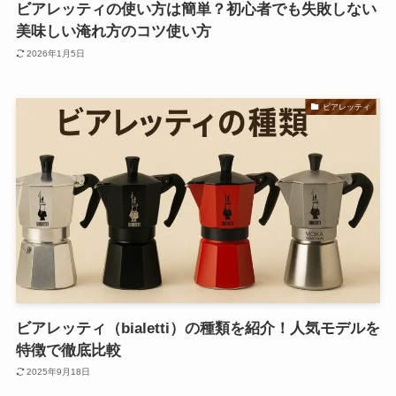
ビアレッティの使い方は簡単？初心者でも失敗しない
美味しい淹れ方のコツ使い方
2026年1月5日
ビアレッティ
ビアレッティ（bialetti）の種類を紹介！人気モデルを
特徴で徹底比較
2025年9月18日