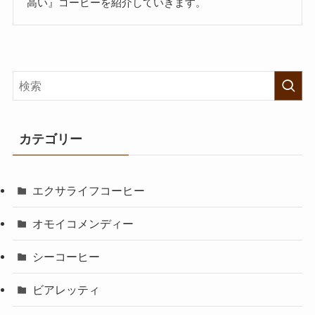
高い』コーヒーを紹介していきます。
カテゴリー
エクサライフコーヒー
オモイコメンディー
シーコーヒー
ビアレッティ