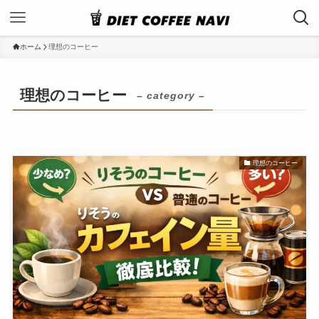
ホーム
理想のコーヒー
理想のコーヒー
– category –
理想のコーヒー