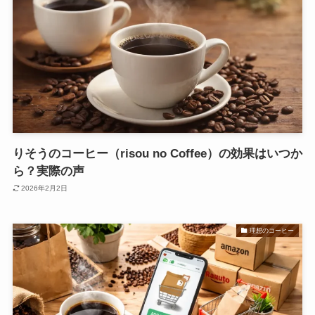
りそうのコーヒー（risou no Coffee）の効果はいつか
ら？実際の声
2026年2月2日
理想のコーヒー