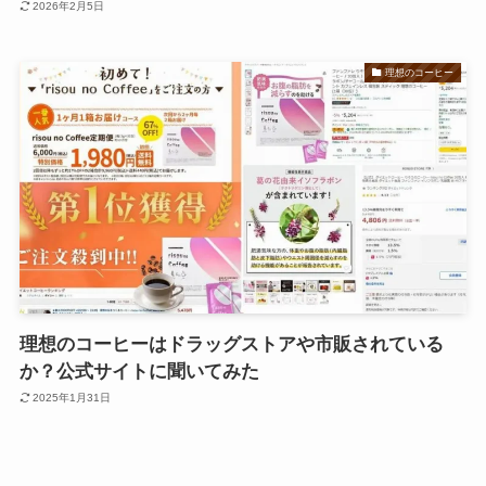
2026年2月5日
理想のコーヒー
理想のコーヒーはドラッグストアや市販されている
か？公式サイトに聞いてみた
2025年1月31日