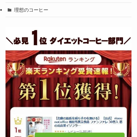
理想のコーヒー