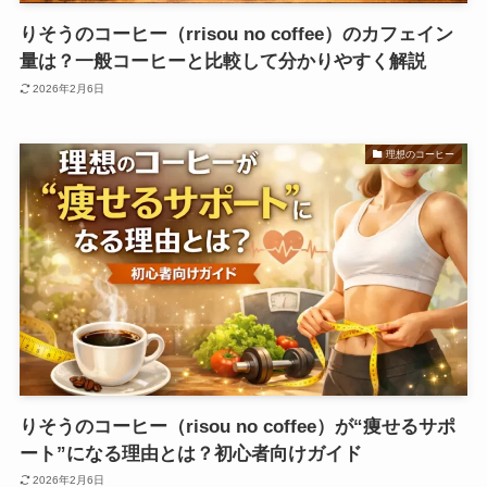
りそうのコーヒー（rrisou no coffee）のカフェイン
量は？一般コーヒーと比較して分かりやすく解説
2026年2月6日
理想のコーヒー
りそうのコーヒー（risou no coffee）が“痩せるサポ
ート”になる理由とは？初心者向けガイド
2026年2月6日