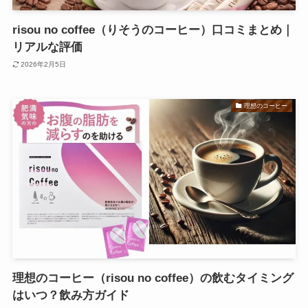
risou no coffee（りそうのコーヒー）口コミまとめ｜
リアルな評価
2026年2月5日
理想のコーヒー
理想のコーヒー（risou no coffee）の飲むタイミング
はいつ？飲み方ガイド