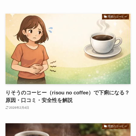
理想のコーヒー
りそうのコーヒー（risou no coffee）で下痢になる？
原因・口コミ・安全性を解説
2026年2月4日
理想のコーヒー