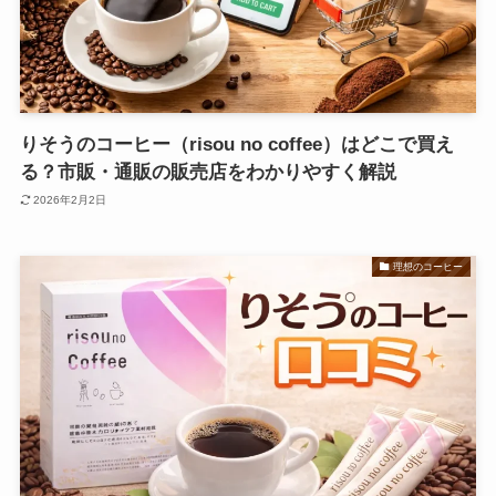
りそうのコーヒー（risou no coffee）はどこで買え
る？市販・通販の販売店をわかりやすく解説
2026年2月2日
理想のコーヒー