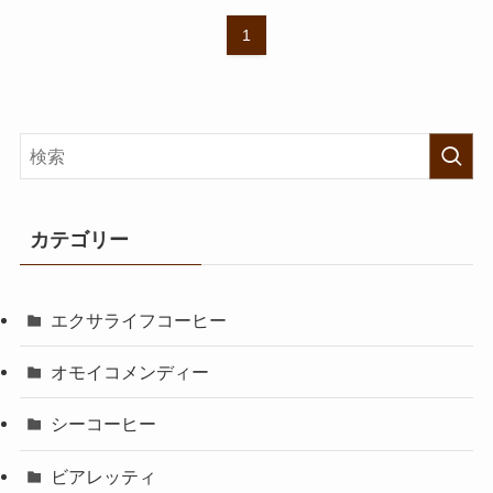
1
カテゴリー
エクサライフコーヒー
オモイコメンディー
シーコーヒー
ビアレッティ