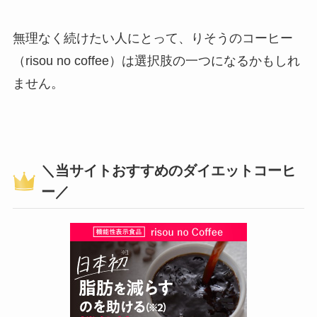
無理なく続けたい人にとって、りそうのコーヒー
（risou no coffee）は選択肢の一つになるかもしれ
ません。
＼当サイトおすすめのダイエットコーヒ
ー／