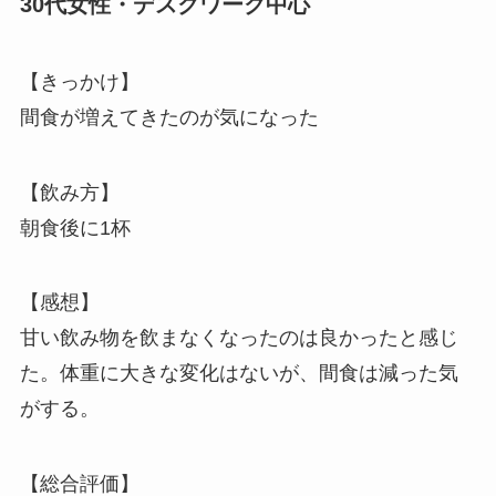
30代女性・デスクワーク中心
【きっかけ】
間食が増えてきたのが気になった
【飲み方】
朝食後に1杯
【感想】
甘い飲み物を飲まなくなったのは良かったと感じ
た。体重に大きな変化はないが、間食は減った気
がする。
【総合評価】