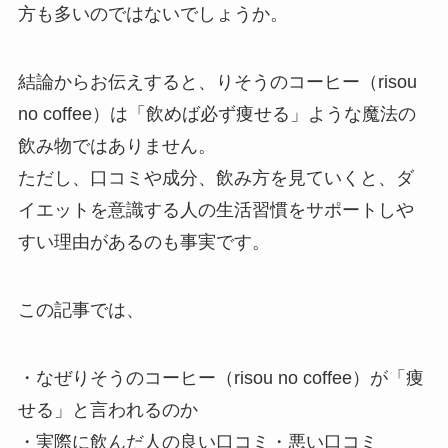
方も多いのではないでしょうか。
結論からお伝えすると、りそうのコーヒー（risou
no coffee）は「飲めば必ず痩せる」ような魔法の
飲み物ではありません。
ただし、口コミや成分、飲み方を見ていくと、ダ
イエットを意識する人の生活習慣をサポートしや
すい理由があるのも事実です。
この記事では、
・なぜりそうのコーヒー（risou no coffee）が「痩
せる」と言われるのか
・実際に飲んだ人の良い口コミ・悪い口コミ