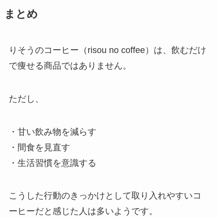
まとめ
りそうのコーヒー（risou no coffee）は、飲むだけ
で痩せる商品ではありません。
ただし、
・甘い飲み物を減らす
・間食を見直す
・生活習慣を意識する
こうした行動のきっかけとして取り入れやすいコ
ーヒーだと感じた人は多いようです。