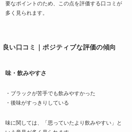
要なポイントのため、この点を評価する口コミが
多く見られます。
良い口コミ｜ポジティブな評価の傾向
味・飲みやすさ
・ブラックが苦手でも飲みやすかった
・後味がすっきりしている
味に関しては、「思っていたより飲みやすい」と