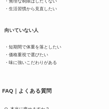
・無理な制限はしたくない
・生活習慣から見直したい
向いていない人
・短期間で体重を落としたい
・価格重視で選びたい
・味に強いこだわりがある
FAQ｜よくある質問