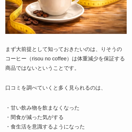
まず大前提として知っておきたいのは、りそうの
コーヒー（risou no coffee）は体重減少を保証する
商品ではないということです。
口コミを調べていくと多く見られるのは、
・甘い飲み物を飲まなくなった
・間食が減った気がする
・食生活を意識するようになった