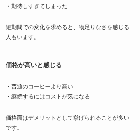
・期待しすぎてしまった
短期間での変化を求めると、物足りなさを感じる
人もいます。
価格が高いと感じる
・普通のコーヒーより高い
・継続するにはコストが気になる
価格面はデメリットとして挙げられることが多い
です。