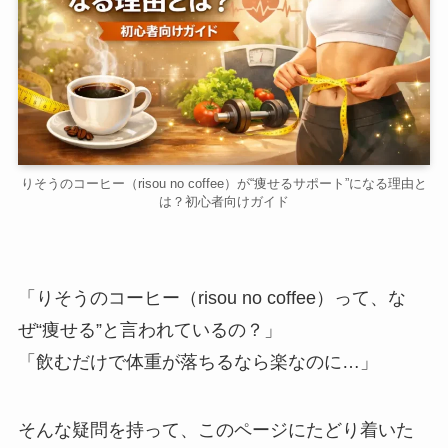
りそうのコーヒー（risou no coffee）が“痩せるサポート”になる理由と
は？初心者向けガイド
「りそうのコーヒー（risou no coffee）って、な
ぜ“痩せる”と言われているの？」
「飲むだけで体重が落ちるなら楽なのに…」
そんな疑問を持って、このページにたどり着いた