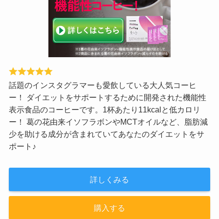
話題のインスタグラマーも愛飲している大人気コーヒ
ー！ ダイエットをサポートするために開発された機能性
表示食品のコーヒーです。​ 1杯あたり11kcalと低カロリ
ー！ 葛の花由来イソフラボンやMCTオイルなど、脂肪減
少を助ける成分が含まれていてあなたのダイエットをサ
ポート♪
詳しくみる
購入する